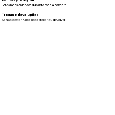
Seus dados cuidados durante toda a compra.
Trocas e devoluções
Se não gostar, você pode trocar ou devolver.