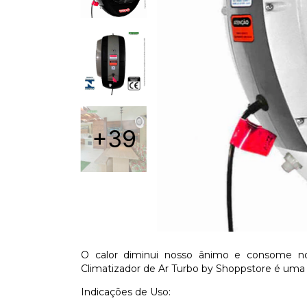
+39
O calor diminui nosso ânimo e consome nos
Climatizador de Ar Turbo by Shoppstore é uma
Indicações de Uso: