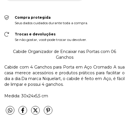
Compra protegida
Seus dados cuidados durante toda a compra.
Trocas e devoluções
Se não gostar, você pode trocar ou devolver.
Cabide Organizador de Encaixar nas Portas com 06
Ganchos
Cabide com 4 Ganchos para Porta em Aço Cromado A sua
casa merece acessórios e produtos práticos para facilitar o
dia a dia.Da marca Niquelart, o cabide é feito em Aço, é fácil
de limpar e possui 4 ganchos.
Medida: 30x24x5,5 cm