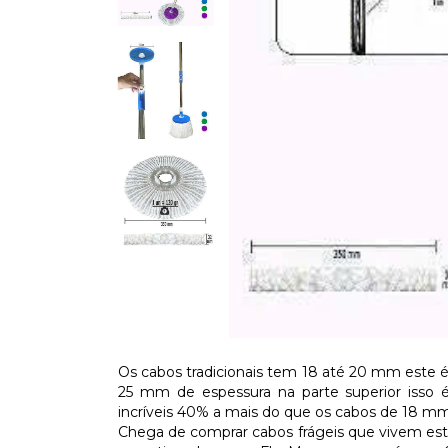
Os cabos tradicionais tem 18 até 20 mm este 
25 mm de espessura na parte superior iss
incríveis 40% a mais do que os cabos de 18 mm
Chega de comprar cabos frágeis que vivem estr