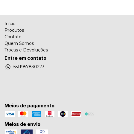
Início
Produtos
Contato
Quem Somos
Trocas e Devoluções
Entre em contato
5511957830273
Meios de pagamento
Meios de envio